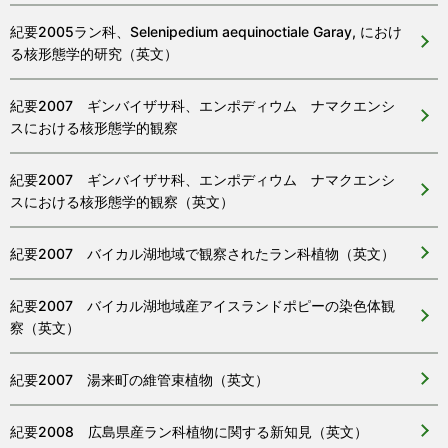
紀要2005ラン科、Selenipedium aequinoctiale Garay, におけ
る核形態学的研究（英文）
紀要2007 ギンバイザサ科、エンポディウム ナマクエンシ
スにおける核形態学的観察
紀要2007 ギンバイザサ科、エンポディウム ナマクエンシ
スにおける核形態学的観察（英文）
紀要2007 バイカル湖地域で観察されたラン科植物（英文）
紀要2007 バイカル湖地域産アイスランドポピーの染色体観
察（英文）
紀要2007 湯来町の維管束植物（英文）
紀要2008 広島県産ラン科植物に関する新知見（英文）