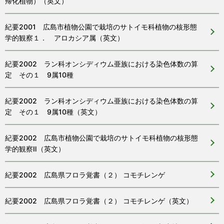
帰化植物）（英文）
紀要2001 広島市植物公園で栽培のサトイモ科植物の核形態
学的観察１． アロカシア属（英文）
紀要2002 ラン科オンシディウム亜族における染色体数の算
定 その１ 9属10種
紀要2002 ラン科オンシディウム亜族における染色体数の算
定 その１ 9属10種（英文）
紀要2002 広島市植物公園で栽培のサトイモ科植物の核形態
学的観察Ⅱ（英文）
紀要2002 広島県フロラ覚書（２） コモチレンゲ
紀要2002 広島県フロラ覚書（２） コモチレンゲ（英文）