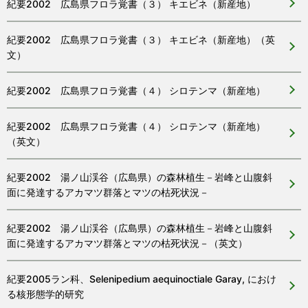
紀要2002 広島県フロラ覚書（３） キエビネ（新産地）
紀要2002 広島県フロラ覚書（３） キエビネ（新産地）（英
文）
紀要2002 広島県フロラ覚書（４） シロテンマ（新産地）
紀要2002 広島県フロラ覚書（４） シロテンマ（新産地）
（英文）
紀要2002 湯ノ山渓谷（広島県）の森林植生－岩峰と山腹斜
面に発達するアカマツ群落とマツの枯死状況－
紀要2002 湯ノ山渓谷（広島県）の森林植生－岩峰と山腹斜
面に発達するアカマツ群落とマツの枯死状況－（英文）
紀要2005ラン科、Selenipedium aequinoctiale Garay, におけ
る核形態学的研究