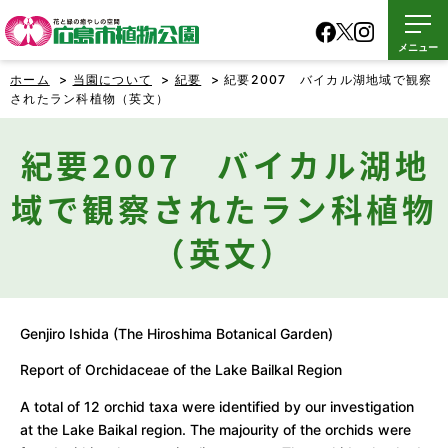
メニュー
ホーム
>
当園について
>
紀要
> 紀要2007 バイカル湖地域で観察
されたラン科植物（英文）
紀要2007 バイカル湖地
域で観察されたラン科植物
（英文）
Genjiro Ishida (The Hiroshima Botanical Garden)
Report of Orchidaceae of the Lake Bailkal Region
A total of 12 orchid taxa were identified by our investigation
at the Lake Baikal region. The majourity of the orchids were