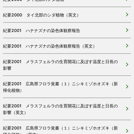
紀要2000 タイ北部のシダ植物（英文）
紀要2001 ハナナズナの染色体観察報告
紀要2001 ハナナズナの染色体観察報告（英文）
紀要2001 メラスフェルラの生育開花に及ぼす温度と日長の
影響
紀要2001 広島県フロラ覚書（１）ニシキミゾホオズキ（新
帰化植物）
紀要2001 メラスフェルラの生育開花に及ぼす温度と日長の
影響（英文）
紀要2001 広島県フロラ覚書（１）ニシキミゾホオズキ（新