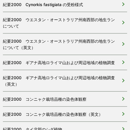
紀要2000 Cynorkis fastigiata の受粉様式
紀要2000 ウエスタン・オーストラリア州南西部の地生ラン
について
紀要2000 ウエスタン・オーストラリア州南西部の地生ラン
について（英文）
紀要2000 ギアナ高地ロライマ山および周辺地域の植物調査
紀要2000 ギアナ高地ロライマ山および周辺地域の植物調査
（英文）
紀要2000 コンニャク栽培品種の染色体観察
紀要2000 コンニャク栽培品種の染色体観察（英文）
紀要2000 タイ北部のシダ植物