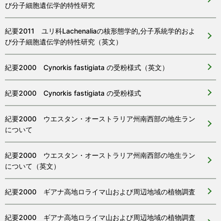
び分子細胞遺伝学的特性研究
紀要2011 ユリ科Lachenaliaの核形態学的,分子系統学的およ
び分子細胞遺伝学的特性研究（英文）
紀要2000 Cynorkis fastigiata の受粉様式（英文）
紀要2000 Cynorkis fastigiata の受粉様式
紀要2000 ウエスタン・オーストラリア州南西部の地生ラン
について
紀要2000 ウエスタン・オーストラリア州南西部の地生ラン
について（英文）
紀要2000 ギアナ高地ロライマ山および周辺地域の植物調査
紀要2000 ギアナ高地ロライマ山および周辺地域の植物調査