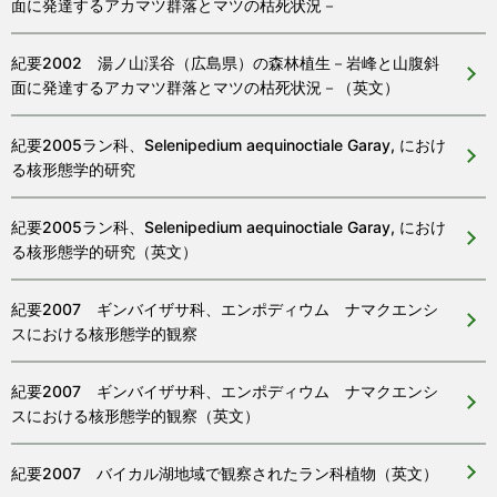
面に発達するアカマツ群落とマツの枯死状況－
紀要2002 湯ノ山渓谷（広島県）の森林植生－岩峰と山腹斜
面に発達するアカマツ群落とマツの枯死状況－（英文）
紀要2005ラン科、Selenipedium aequinoctiale Garay, におけ
る核形態学的研究
紀要2005ラン科、Selenipedium aequinoctiale Garay, におけ
る核形態学的研究（英文）
紀要2007 ギンバイザサ科、エンポディウム ナマクエンシ
スにおける核形態学的観察
紀要2007 ギンバイザサ科、エンポディウム ナマクエンシ
スにおける核形態学的観察（英文）
紀要2007 バイカル湖地域で観察されたラン科植物（英文）