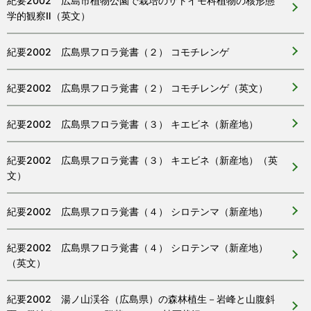
紀要2002 広島市植物公園で栽培のサトイモ科植物の核形態
学的観察Ⅱ（英文）
紀要2002 広島県フロラ覚書（２） コモチレンゲ
紀要2002 広島県フロラ覚書（２） コモチレンゲ（英文）
紀要2002 広島県フロラ覚書（３） キエビネ（新産地）
紀要2002 広島県フロラ覚書（３） キエビネ（新産地）（英
文）
紀要2002 広島県フロラ覚書（４） シロテンマ（新産地）
紀要2002 広島県フロラ覚書（４） シロテンマ（新産地）
（英文）
紀要2002 湯ノ山渓谷（広島県）の森林植生－岩峰と山腹斜