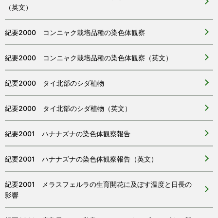
（英文）
紀要2000 コンニャク栽培品種の染色体観察
紀要2000 コンニャク栽培品種の染色体観察（英文）
紀要2000 タイ北部のシダ植物
紀要2000 タイ北部のシダ植物（英文）
紀要2001 ハナナズナの染色体観察報告
紀要2001 ハナナズナの染色体観察報告（英文）
紀要2001 メラスフェルラの生育開花に及ぼす温度と日長の
影響