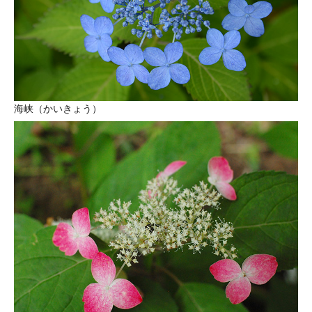
海峡（かいきょう）