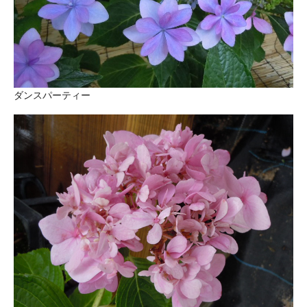
ダンスパーティー