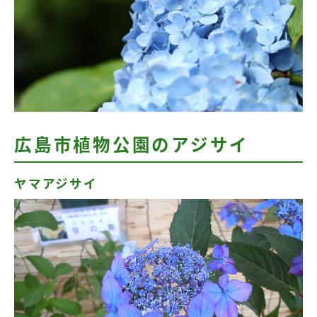
広島市植物公園のアジサイ
ヤマアジサイ