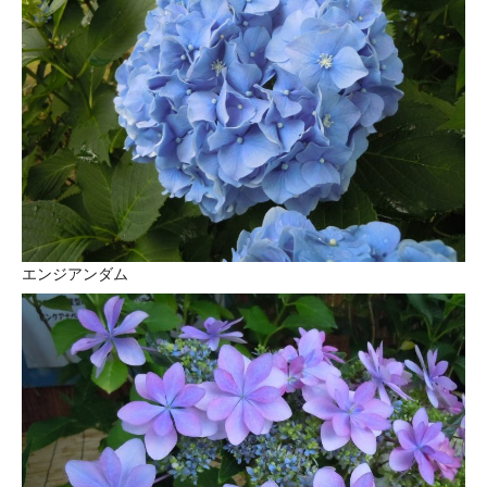
エンジアンダム