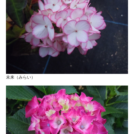
未来（みらい）