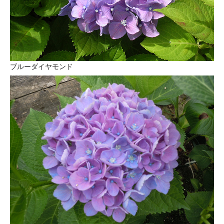
ブルーダイヤモンド