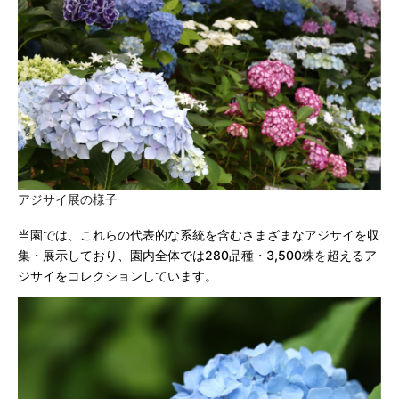
アジサイ展の様子
当園では、これらの代表的な系統を含むさまざまなアジサイを収
集・展示しており、園内全体では280品種・3,500株を超えるア
ジサイをコレクションしています。