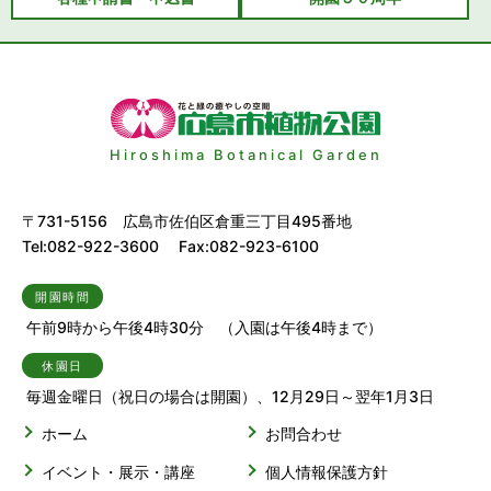
Hiroshima Botanical Garden
〒731-5156 広島市佐伯区倉重三丁目495番地
Tel:082-922-3600 Fax:082-923-6100
開園時間
午前9時から午後4時30分 （入園は午後4時まで）
休園日
毎週金曜日（祝日の場合は開園）、12月29日～翌年1月3日
ホーム
お問合わせ
イベント・展示・講座
個人情報保護方針