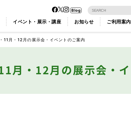
Blog
イベント・展示・講座
お知らせ
ご利用案内
0月・11月・12月の展示会・イベントのご案内
月・11月・12月の展示会