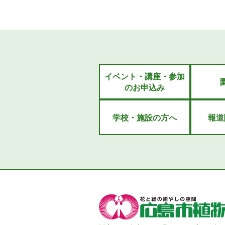
イベント・講座・参加
のお申込み
学校・施設の方へ
報道