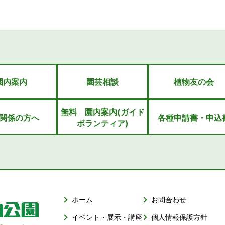
園内案内
園芸相談
植物友の会
無料 園内案内(ガイド
関係の方へ
各種申請書・申込
ボランティア)
ホーム
お問合わせ
イベント・展示・講座
個人情報保護方針