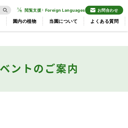
閲覧支援
Foreign Languages
お問合わせ
園内の植物
当園について
よくある質問
・イベントのご案内