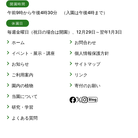
開園時間
午前9時から午後4時30分 （入園は午後4時まで）
休園日
毎週金曜日（祝日の場合は開園）、12月29日～翌年1月3日
ホーム
お問合わせ
イベント・展示・講座
個人情報保護方針
お知らせ
サイトマップ
ご利用案内
リンク
園内の植物
寄付のお願い
当園について
Blog
研究・学習
よくある質問