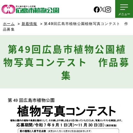
メニュー
ホーム
>
新着情報
> 第49回広島市植物公園植物写真コンテスト 作
品募集
第49回広島市植物公園植
物写真コンテスト 作品募
集