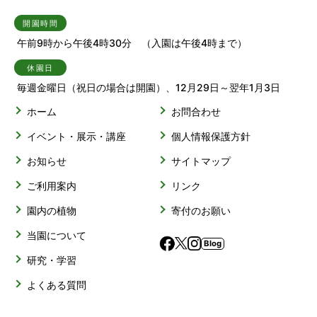
開園時間
午前9時から午後4時30分 （入園は午後4時まで）
休園日
毎週金曜日（祝日の場合は開園）、12月29日～翌年1月3日
ホーム
お問合わせ
イベント・展示・講座
個人情報保護方針
お知らせ
サイトマップ
ご利用案内
リンク
園内の植物
寄付のお願い
当園について
Blog
研究・学習
よくある質問