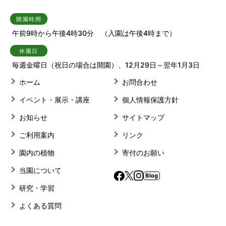
開園時間
午前9時から午後4時30分 （入園は午後4時まで）
休園日
毎週金曜日（祝日の場合は開園）、12月29日～翌年1月3日
ホーム
お問合わせ
イベント・展示・講座
個人情報保護方針
お知らせ
サイトマップ
ご利用案内
リンク
園内の植物
寄付のお願い
当園について
Blog
研究・学習
よくある質問