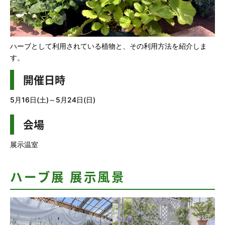
ハーブとして利用されている植物と、その利用方法を紹介しま
す。
開催日時
5月16日(土)～5月24日(日)
会場
展示温室
ハーブ展 展示風景