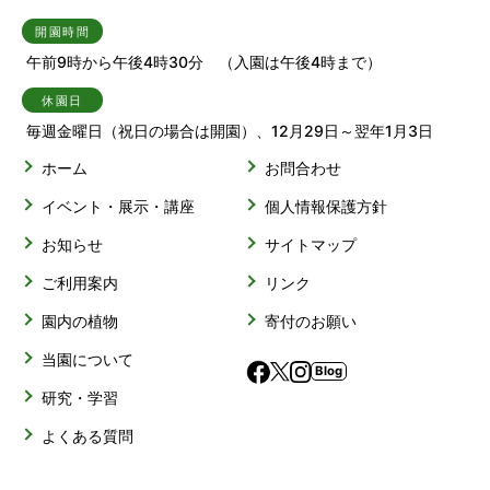
開園時間
午前9時から午後4時30分 （入園は午後4時まで）
休園日
毎週金曜日（祝日の場合は開園）、12月29日～翌年1月3日
ホーム
お問合わせ
イベント・展示・講座
個人情報保護方針
お知らせ
サイトマップ
ご利用案内
リンク
園内の植物
寄付のお願い
当園について
Blog
研究・学習
よくある質問