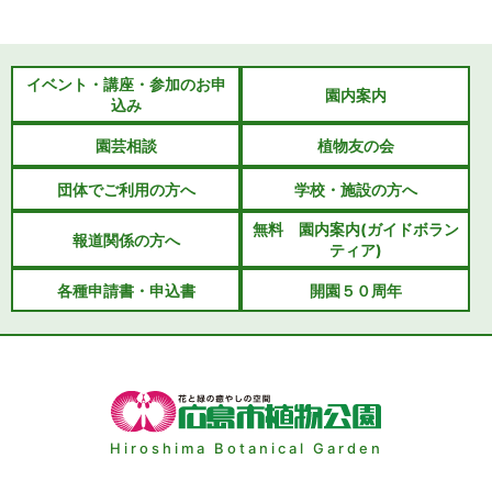
イベント・講座・参加のお申
園内案内
込み
園芸相談
植物友の会
団体でご利用の方へ
学校・施設の方へ
無料 園内案内(ガイドボラン
報道関係の方へ
ティア)
各種申請書・申込書
開園５０周年
Hiroshima Botanical Garden